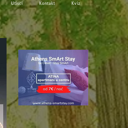
Utisci
Kontakt
Kviz