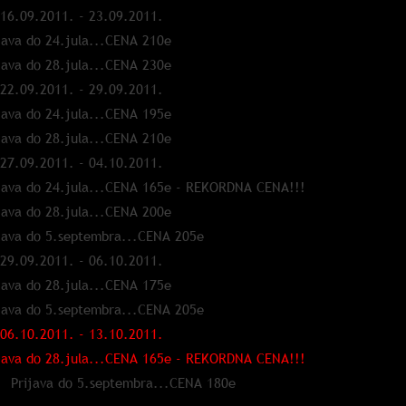
 16.09.2011. - 23.09.2011.
java do 24.jula...CENA 210e
java do 28.jula...CENA 230e
 22.09.2011. - 29.09.2011.
java do 24.jula...CENA 195e
java do 28.jula...CENA 210e
 27.09.2011. - 04.10.2011.
java do 24.jula...CENA 165e - REKORDNA CENA!!!
java do 28.jula...CENA 200e
java do 5.septembra...CENA 205e
 29.09.2011. - 06.10.2011.
java do 28.jula...CENA 175e
java do 5.septembra...CENA 205e
 06.10.2011. - 13.10.2011.
java do 28.jula...CENA 165e - REKORDNA CENA!!!
ijava do 5.septembra...CENA 180e